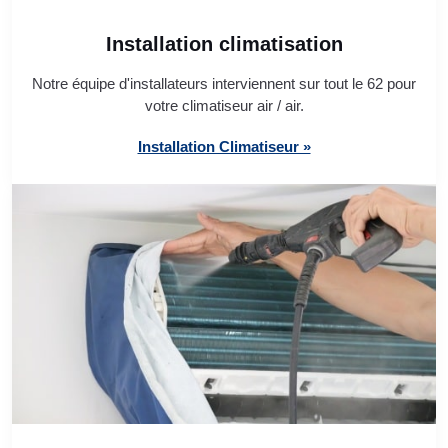
Installation climatisation
Notre équipe d'installateurs interviennent sur tout le 62 pour
votre climatiseur air / air.
Installation Climatiseur »