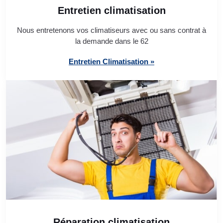
Entretien climatisation
Nous entretenons vos climatiseurs avec ou sans contrat à
la demande dans le 62
Entretien Climatisation »
Réparation climatisation