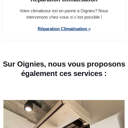
Votre climatiseur est en panne à Oignies? Nous
intervenons chez-vous si c'est possible !
Réparation Climatisation »
Sur Oignies, nous vous proposons
également ces services :