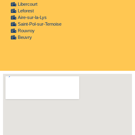
Libercourt
Leforest
Aire-sur-la-Lys
Saint-Pol-sur-Ternoise
Rouvroy
Beuvry