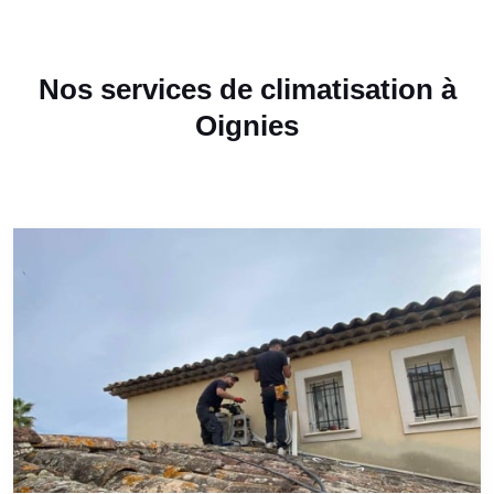
Nos services de climatisation à
Oignies