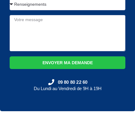
ENVOYER MA DEMANDE
09 80 80 22 60
Du Lundi au Vendredi de 9H à 19H