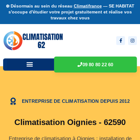
❄️ Désormais au sein du réseau
Climatifrance
— SE HABITAT
s'occupe d'étudier votre projet gratuitement et réalise vos
travaux chez vous
09 80 80 22 60
ENTREPRISE DE CLIMATISATION DEPUIS 2012
Climatisation Oignies - 62590
Entreprise de climatisation à Oignies : installation de