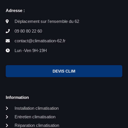
Adresse :
Déplacement sur l'ensemble du 62
09 80 80 22 60
contact@climatisation-62.fr
Lun -Ven 9H-19H
DEVIS CLIM
Information
Installation climatisation
Entretien climatisation
Réparation climatisation