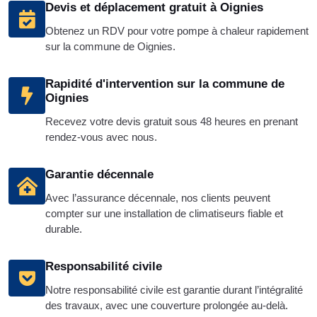
Devis et déplacement gratuit à Oignies
Obtenez un RDV pour votre pompe à chaleur rapidement
sur la commune de Oignies.
Rapidité d'intervention sur la commune de
Oignies
Recevez votre devis gratuit sous 48 heures en prenant
rendez-vous avec nous.
Garantie décennale
Avec l’assurance décennale, nos clients peuvent
compter sur une installation de climatiseurs fiable et
durable.
Responsabilité civile
Notre responsabilité civile est garantie durant l’intégralité
des travaux, avec une couverture prolongée au-delà.