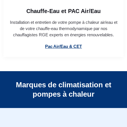
Chauffe-Eau et PAC Air/Eau
Installation et entretien de votre pompe à chaleur air/eau et
de votre chauffe-eau thermodynamique par nos
chauffagistes RGE experts en énergies renouvelables.
Pac Air/Eau & CET
Marques de climatisation et
pompes à chaleur