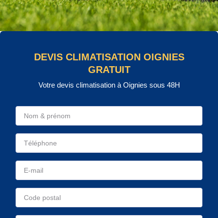
DEVIS CLIMATISATION OIGNIES
GRATUIT
Votre devis climatisation à Oignies sous 48H