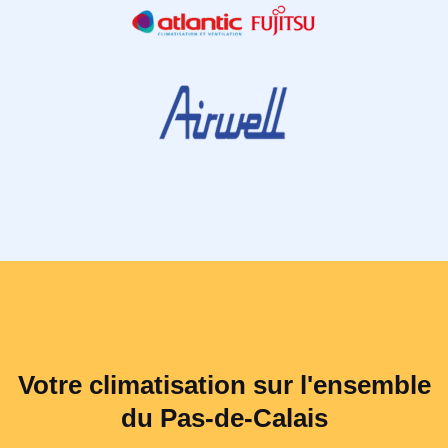
Votre climatisation sur l'ensemble
du Pas-de-Calais