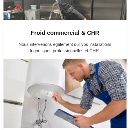
Froid commercial & CHR
Nous intervenons également sur vos installations
frigorifiques professionnelles et CHR.