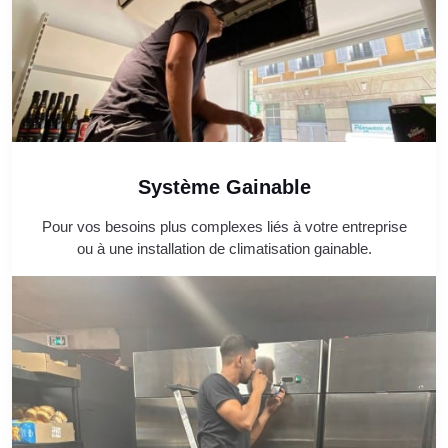
Système Gainable
Pour vos besoins plus complexes liés à votre entreprise
ou à une installation de climatisation gainable.