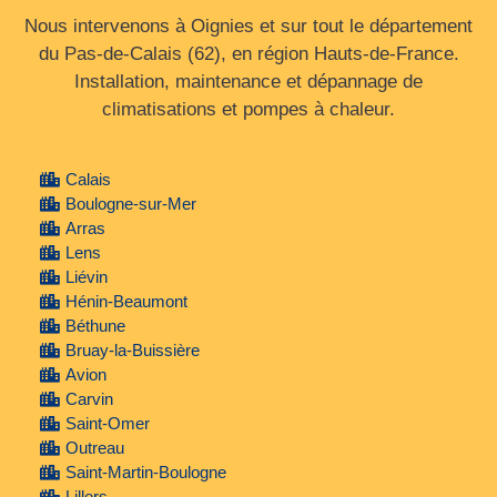
Nous intervenons à Oignies et sur tout le département
du Pas‑de‑Calais (62), en région Hauts‑de‑France.
Installation, maintenance et dépannage de
climatisations et pompes à chaleur.
Calais
Boulogne-sur-Mer
Arras
Lens
Liévin
Hénin-Beaumont
Béthune
Bruay-la-Buissière
Avion
Carvin
Saint-Omer
Outreau
Saint-Martin-Boulogne
Lillers