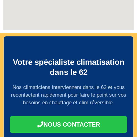
Votre spécialiste climatisation
dans le 62
Nos climaticiens interviennent dans le 62 et vous
recontactent rapidement pour faire le point sur vos
besoins en chauffage et clim réversible.
NOUS CONTACTER