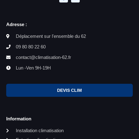
Adresse :
Déplacement sur l'ensemble du 62
09 80 80 22 60
contact@climatisation-62.fr
Lun -Ven 9H-19H
DEVIS CLIM
Information
Installation climatisation