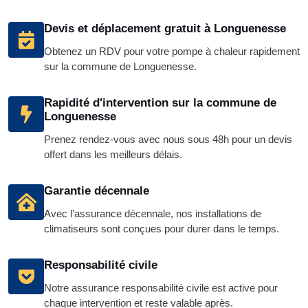
Devis et déplacement gratuit à Longuenesse
Obtenez un RDV pour votre pompe à chaleur rapidement
sur la commune de Longuenesse.
Rapidité d'intervention sur la commune de
Longuenesse
Prenez rendez-vous avec nous sous 48h pour un devis
offert dans les meilleurs délais.
Garantie décennale
Avec l’assurance décennale, nos installations de
climatiseurs sont conçues pour durer dans le temps.
Responsabilité civile
Notre assurance responsabilité civile est active pour
chaque intervention et reste valable après.