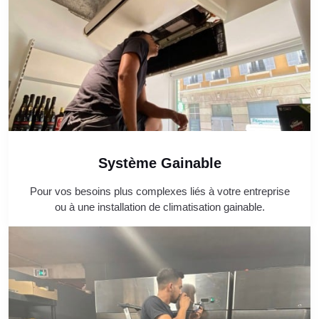
Système Gainable
Pour vos besoins plus complexes liés à votre entreprise
ou à une installation de climatisation gainable.