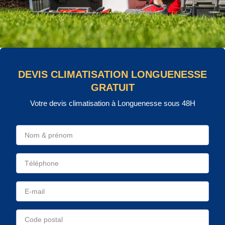
DEVIS CLIMATISATION LONGUENESSE
GRATUIT
Votre devis climatisation à Longuenesse sous 48H