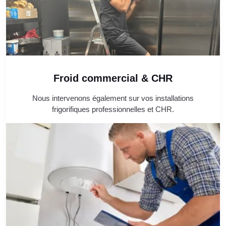
Froid commercial & CHR
Nous intervenons également sur vos installations
frigorifiques professionnelles et CHR.