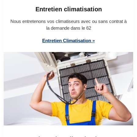
Entretien climatisation
Nous entretenons vos climatiseurs avec ou sans contrat à
la demande dans le 62
Entretien Climatisation »