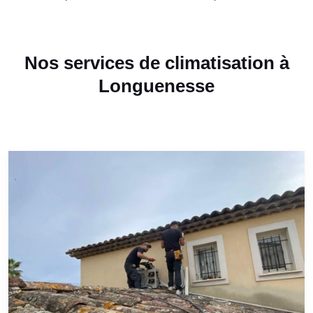
Nos services de climatisation à
Longuenesse