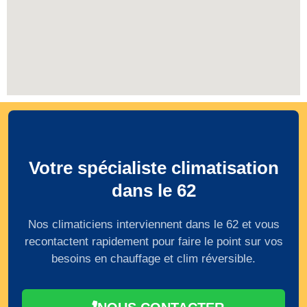
Votre spécialiste climatisation
dans le 62
Nos climaticiens interviennent dans le 62 et vous
recontactent rapidement pour faire le point sur vos
besoins en chauffage et clim réversible.