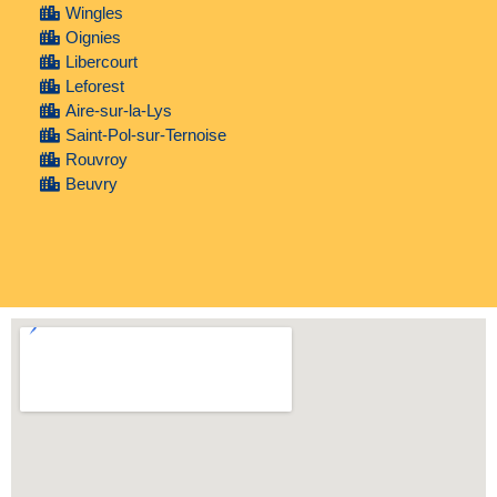
Wingles
Oignies
Libercourt
Leforest
Aire-sur-la-Lys
Saint-Pol-sur-Ternoise
Rouvroy
Beuvry