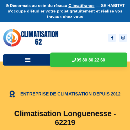
❄️ Désormais au sein du réseau
Climatifrance
— SE HABITAT
s'occupe d'étudier votre projet gratuitement et réalise vos
travaux chez vous
09 80 80 22 60
ENTREPRISE DE CLIMATISATION DEPUIS 2012
Climatisation Longuenesse -
62219