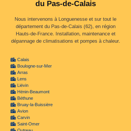
du Pas-de-Calais
Nous intervenons à Longuenesse et sur tout le
département du Pas‑de‑Calais (62), en région
Hauts‑de‑France. Installation, maintenance et
dépannage de climatisations et pompes à chaleur.
Calais
Boulogne-sur-Mer
Arras
Lens
Liévin
Hénin-Beaumont
Béthune
Bruay-la-Buissière
Avion
Carvin
Saint-Omer
Outreau