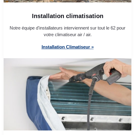
Installation climatisation
Notre équipe d'installateurs interviennent sur tout le 62 pour
votre climatiseur air / air.
Installation Climatiseur »