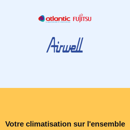
Votre climatisation sur l'ensemble