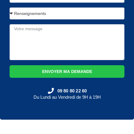
ENVOYER MA DEMANDE
09 80 80 22 60
Du Lundi au Vendredi de 9H à 19H