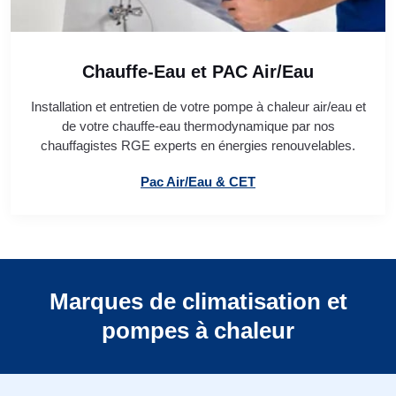
Chauffe-Eau et PAC Air/Eau
Installation et entretien de votre pompe à chaleur air/eau et
de votre chauffe-eau thermodynamique par nos
chauffagistes RGE experts en énergies renouvelables.
Pac Air/Eau & CET
Marques de climatisation et
pompes à chaleur