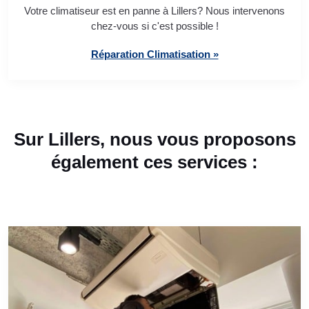
Votre climatiseur est en panne à Lillers? Nous intervenons
chez-vous si c'est possible !
Réparation Climatisation »
Sur Lillers, nous vous proposons
également ces services :