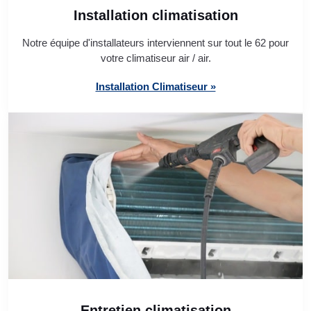
Installation climatisation
Notre équipe d'installateurs interviennent sur tout le 62 pour
votre climatiseur air / air.
Installation Climatiseur »
Entretien climatisation