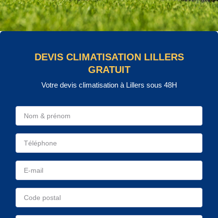
DEVIS CLIMATISATION LILLERS
GRATUIT
Votre devis climatisation à Lillers sous 48H