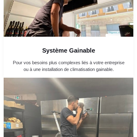
Système Gainable
Pour vos besoins plus complexes liés à votre entreprise
ou à une installation de climatisation gainable.