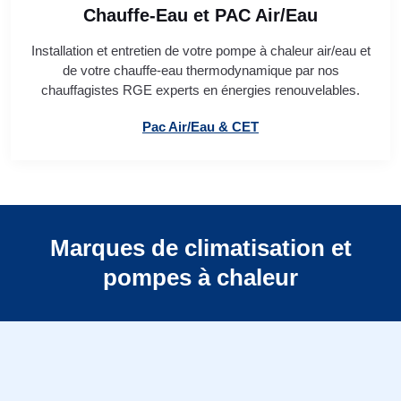
Chauffe-Eau et PAC Air/Eau
Installation et entretien de votre pompe à chaleur air/eau et
de votre chauffe-eau thermodynamique par nos
chauffagistes RGE experts en énergies renouvelables.
Pac Air/Eau & CET
Marques de climatisation et
pompes à chaleur