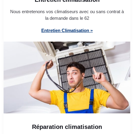
Nous entretenons vos climatiseurs avec ou sans contrat à
la demande dans le 62
Entretien Climatisation »
Réparation climatisation