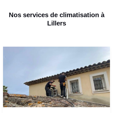
Nos services de climatisation à
Lillers