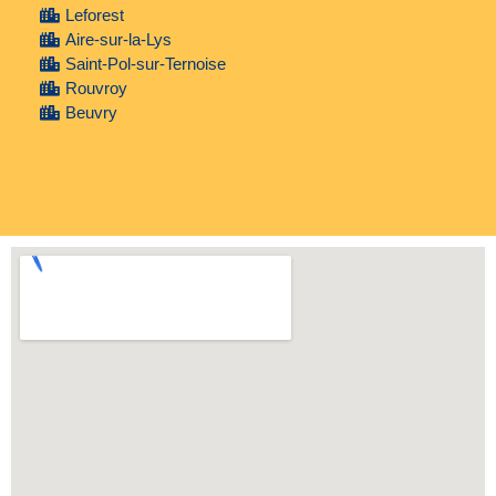
Leforest
Aire-sur-la-Lys
Saint-Pol-sur-Ternoise
Rouvroy
Beuvry