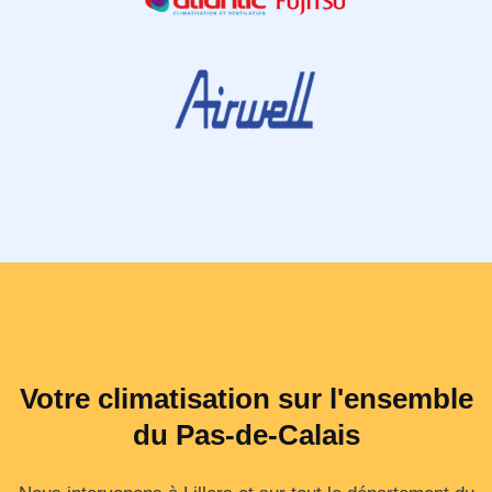
Votre climatisation sur l'ensemble
du Pas-de-Calais