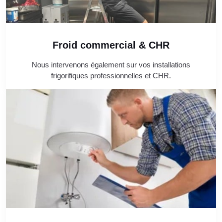
Froid commercial & CHR
Nous intervenons également sur vos installations
frigorifiques professionnelles et CHR.