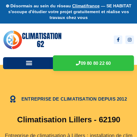
❄️ Désormais au sein du réseau
Climatifrance
— SE HABITAT
s'occupe d'étudier votre projet gratuitement et réalise vos
travaux chez vous
09 80 80 22 60
ENTREPRISE DE CLIMATISATION DEPUIS 2012
Climatisation Lillers - 62190
Entreprise de climatisation à Lillers : installation de clim