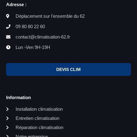
Adresse :
Déplacement sur l'ensemble du 62
09 80 80 22 60
contact@climatisation-62.fr
Lun -Ven 9H-19H
DEVIS CLIM
Information
Installation climatisation
Entretien climatisation
Réparation climatisation
Notre entreprise