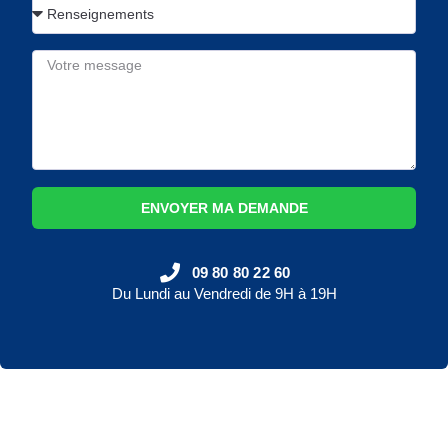
ENVOYER MA DEMANDE
09 80 80 22 60
Du Lundi au Vendredi de 9H à 19H