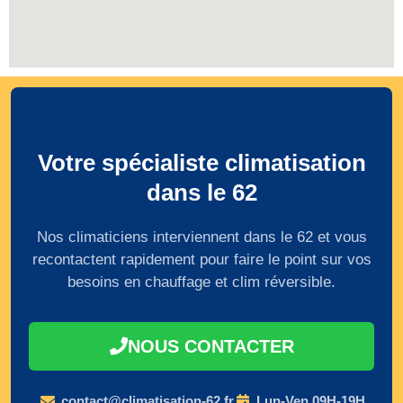
Votre spécialiste climatisation
dans le 62
Nos climaticiens interviennent dans le 62 et vous
recontactent rapidement pour faire le point sur vos
besoins en chauffage et clim réversible.
NOUS CONTACTER
contact@climatisation-62.fr
Lun-Ven 09H-19H