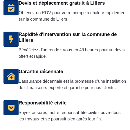
Devis et déplacement gratuit à Lillers
Obtenez un RDV pour votre pompe à chaleur rapidement
sur la commune de Lillers.
Rapidité d'intervention sur la commune de
Lillers
Bénéficiez d’un rendez-vous en 48 heures pour un devis
offert et rapide.
Garantie décennale
L’assurance décennale est la promesse d’une installation
de climatiseurs experte et garantie pour nos clients.
Responsabilité civile
Soyez assurés, notre responsabilité civile couvre tous
les travaux et se poursuit bien après leur fin.