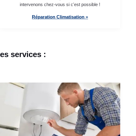
intervenons chez-vous si c'est possible !
Réparation Climatisation »
s services :