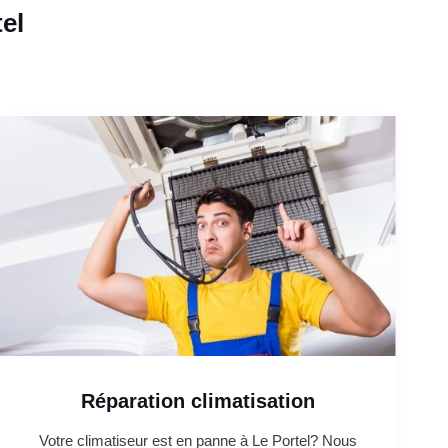
el
Réparation climatisation
Votre climatiseur est en panne à Le Portel? Nous