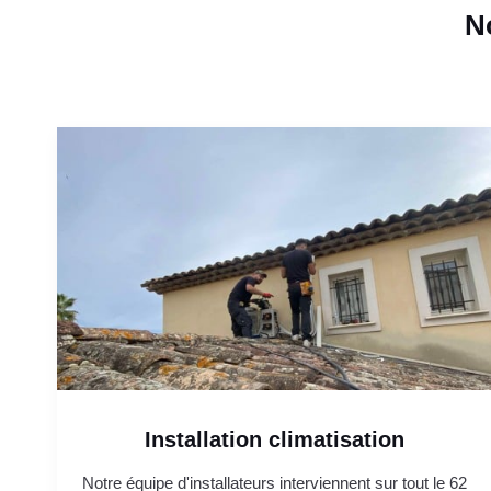
N
Installation climatisation
Notre équipe d'installateurs interviennent sur tout le 62