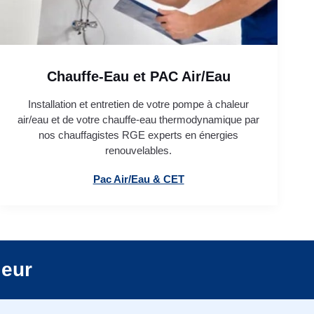
Chauffe-Eau et PAC Air/Eau
Installation et entretien de votre pompe à chaleur
air/eau et de votre chauffe-eau thermodynamique par
nos chauffagistes RGE experts en énergies
renouvelables.
Pac Air/Eau & CET
leur