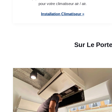
pour votre climatiseur air / air.
Installation Climatiseur »
Sur Le Port