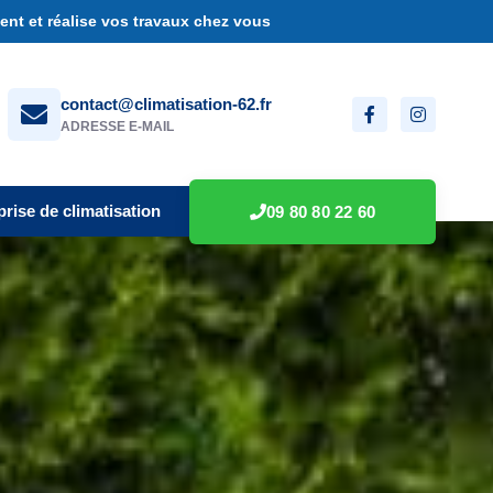
nt et réalise vos travaux chez vous
contact@climatisation-62.fr
ADRESSE E-MAIL
prise de climatisation
09 80 80 22 60