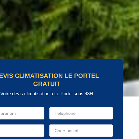
EVIS CLIMATISATION LE PORTEL
GRATUIT
Votre devis climatisation à Le Portel sous 48H