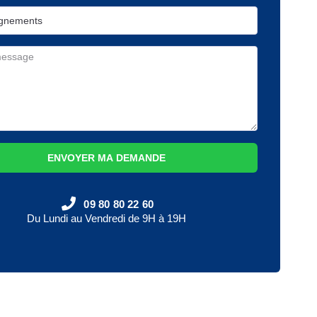
ENVOYER MA DEMANDE
09 80 80 22 60
Du Lundi au Vendredi de 9H à 19H