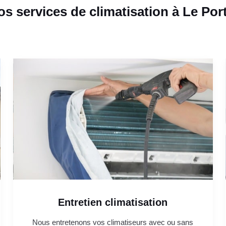
os services de climatisation à Le Port
Entretien climatisation
Nous entretenons vos climatiseurs avec ou sans