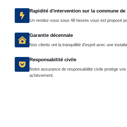
Rapidité d'intervention sur la commune de 
Un rendez-vous sous 48 heures vous est proposé pour
Garantie décennale
Nos clients ont la tranquillité d’esprit avec une instal
Responsabilité civile
Notre assurance de responsabilité civile protège vos 
achèvement.