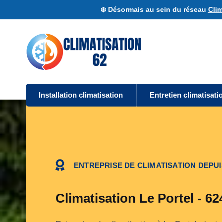
❄️ Désormais au sein du réseau
Clim
Installation climatisation
Entretien climatisati
ENTREPRISE DE CLIMATISATION DEPUI
Climatisation Le Portel - 62