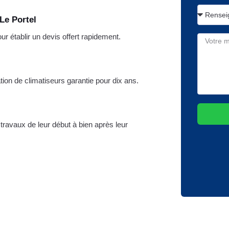
Le Portel
 établir un devis offert rapidement.
lation de climatiseurs garantie pour dix ans.
travaux de leur début à bien après leur