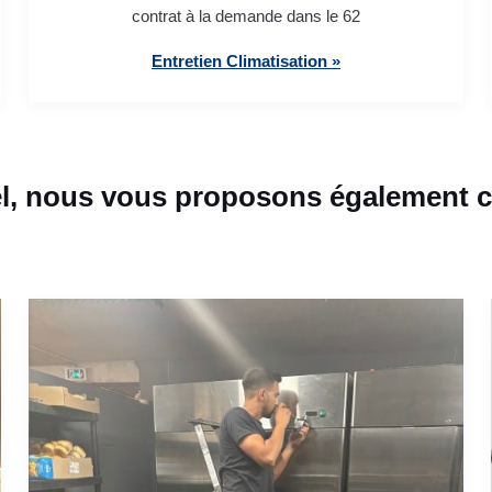
contrat à la demande dans le 62
Entretien Climatisation »
el, nous vous proposons également ce