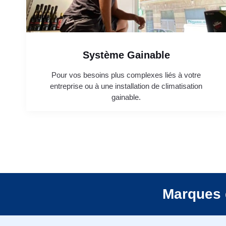
Système Gainable
Pour vos besoins plus complexes liés à votre
entreprise ou à une installation de climatisation
gainable.
Marques 