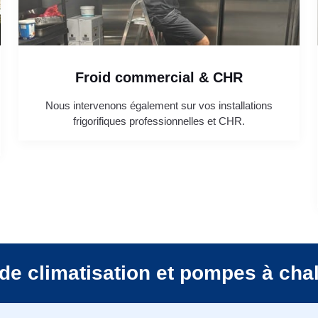
Froid commercial & CHR
Nous intervenons également sur vos installations
frigorifiques professionnelles et CHR.
de climatisation et pompes à cha