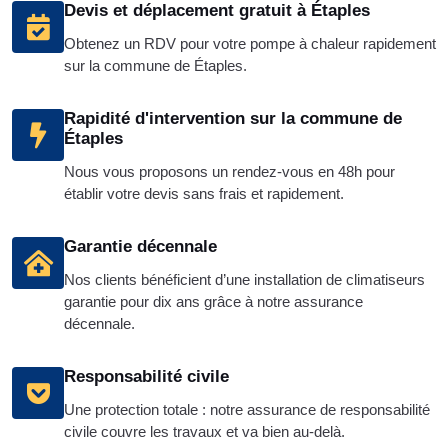
Devis et déplacement gratuit à Étaples
Obtenez un RDV pour votre pompe à chaleur rapidement
sur la commune de Étaples.
Rapidité d'intervention sur la commune de
Étaples
Nous vous proposons un rendez-vous en 48h pour
établir votre devis sans frais et rapidement.
Garantie décennale
Nos clients bénéficient d’une installation de climatiseurs
garantie pour dix ans grâce à notre assurance
décennale.
Responsabilité civile
Une protection totale : notre assurance de responsabilité
civile couvre les travaux et va bien au-delà.