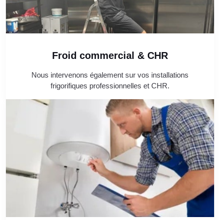
Froid commercial & CHR
Nous intervenons également sur vos installations
frigorifiques professionnelles et CHR.