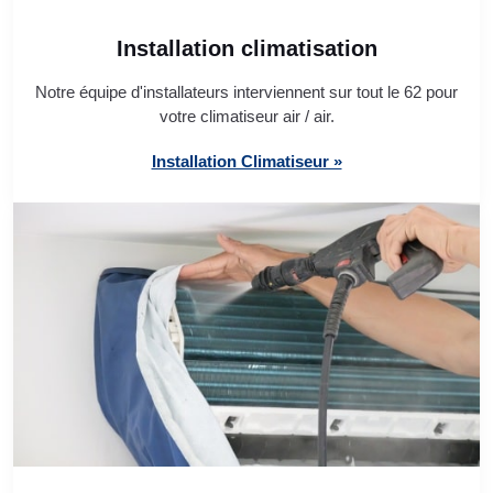
Installation climatisation
Notre équipe d'installateurs interviennent sur tout le 62 pour
votre climatiseur air / air.
Installation Climatiseur »