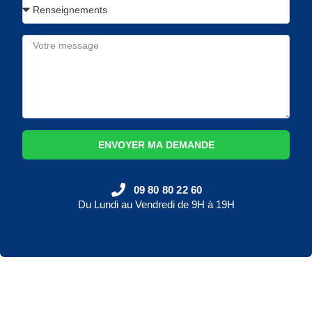
ENVOYER MA DEMANDE
09 80 80 22 60
Du Lundi au Vendredi de 9H à 19H