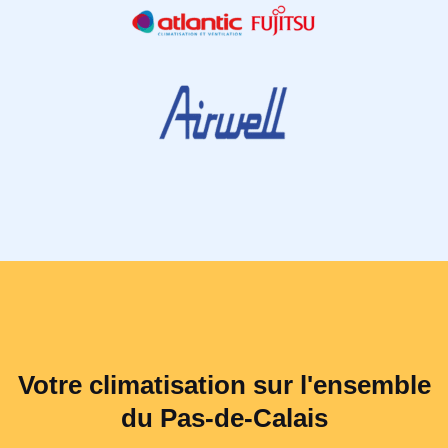
Votre climatisation sur l'ensemble
du Pas-de-Calais