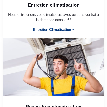
Entretien climatisation
Nous entretenons vos climatiseurs avec ou sans contrat à
la demande dans le 62
Entretien Climatisation »
Réparation climatisation