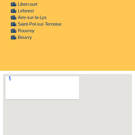
Libercourt
Leforest
Aire-sur-la-Lys
Saint-Pol-sur-Ternoise
Rouvroy
Beuvry