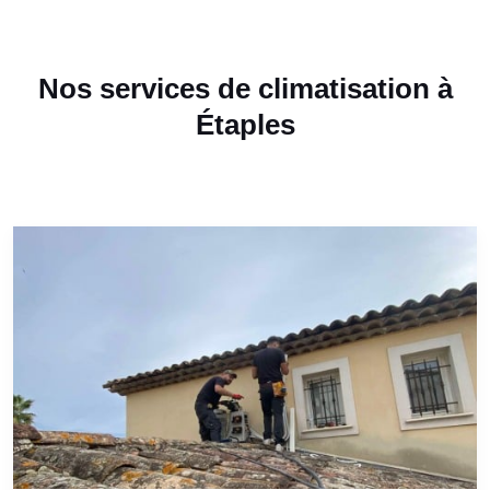
Nos services de climatisation à
Étaples