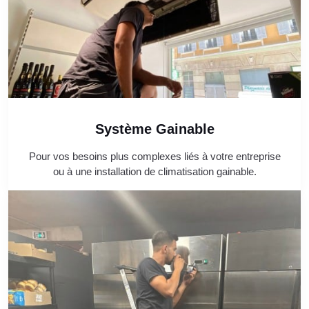
Système Gainable
Pour vos besoins plus complexes liés à votre entreprise
ou à une installation de climatisation gainable.