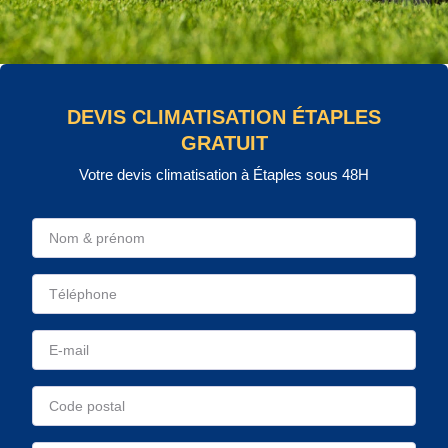
DEVIS CLIMATISATION ÉTAPLES
GRATUIT
Votre devis climatisation à Étaples sous 48H