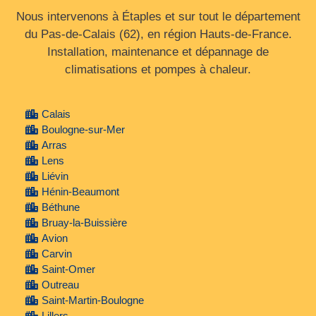
Nous intervenons à Étaples et sur tout le département
du Pas‑de‑Calais (62), en région Hauts‑de‑France.
Installation, maintenance et dépannage de
climatisations et pompes à chaleur.
Calais
Boulogne-sur-Mer
Arras
Lens
Liévin
Hénin-Beaumont
Béthune
Bruay-la-Buissière
Avion
Carvin
Saint-Omer
Outreau
Saint-Martin-Boulogne
Lillers