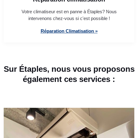
Votre climatiseur est en panne à Étaples? Nous
intervenons chez-vous si c'est possible !
Réparation Climatisation »
Sur Étaples, nous vous proposons
également ces services :