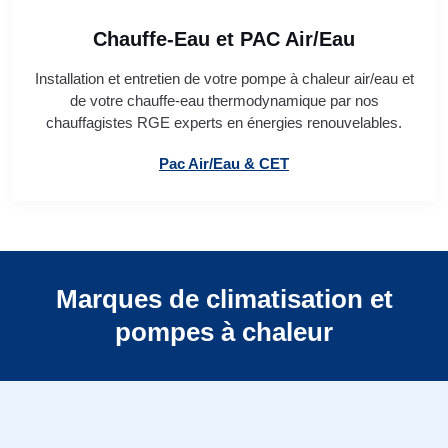
Chauffe-Eau et PAC Air/Eau
Installation et entretien de votre pompe à chaleur air/eau et
de votre chauffe-eau thermodynamique par nos
chauffagistes RGE experts en énergies renouvelables.
Pac Air/Eau & CET
Marques de climatisation et
pompes à chaleur