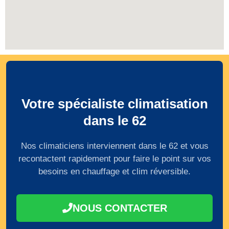
Votre spécialiste climatisation
dans le 62
Nos climaticiens interviennent dans le 62 et vous
recontactent rapidement pour faire le point sur vos
besoins en chauffage et clim réversible.
NOUS CONTACTER