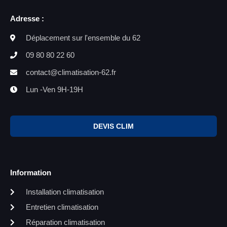
Adresse :
Déplacement sur l'ensemble du 62
09 80 80 22 60
contact@climatisation-62.fr
Lun -Ven 9H-19H
DEVIS CLIM
Information
Installation climatisation
Entretien climatisation
Réparation climatisation