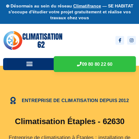
❄️ Désormais au sein du réseau
Climatifrance
— SE HABITAT
s'occupe d'étudier votre projet gratuitement et réalise vos
travaux chez vous
09 80 80 22 60
ENTREPRISE DE CLIMATISATION DEPUIS 2012
Climatisation Étaples - 62630
Entreprise de climatisation à Étaples : installation de