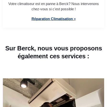
Votre climatiseur est en panne à Berck? Nous intervenons
chez-vous si c'est possible !
Réparation Climatisation »
Sur Berck, nous vous proposons
également ces services :