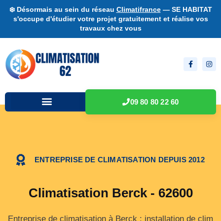
❄️ Désormais au sein du réseau
Climatifrance
— SE HABITAT
s'occupe d'étudier votre projet gratuitement et réalise vos
travaux chez vous
09 80 80 22 60
ENTREPRISE DE CLIMATISATION DEPUIS 2012
Climatisation Berck - 62600
Entreprise de climatisation à Berck : installation de clim