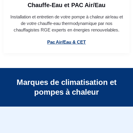
Chauffe-Eau et PAC Air/Eau
Installation et entretien de votre pompe à chaleur air/eau et
de votre chauffe-eau thermodynamique par nos
chauffagistes RGE experts en énergies renouvelables.
Pac Air/Eau & CET
Marques de climatisation et
pompes à chaleur