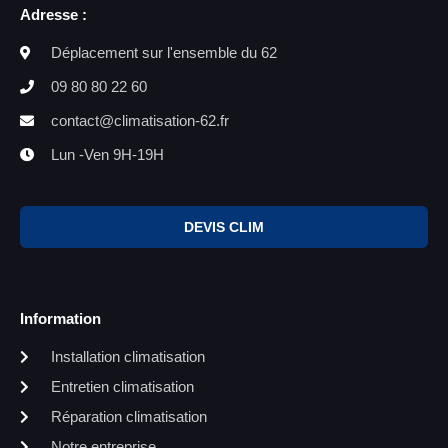
Adresse :
Déplacement sur l'ensemble du 62
09 80 80 22 60
contact@climatisation-62.fr
Lun -Ven 9H-19H
DEVIS CLIM
Information
Installation climatisation
Entretien climatisation
Réparation climatisation
Notre entreprise