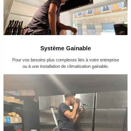
Système Gainable
Pour vos besoins plus complexes liés à votre entreprise
ou à une installation de climatisation gainable.