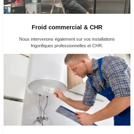
Froid commercial & CHR
Nous intervenons également sur vos installations
frigorifiques professionnelles et CHR.