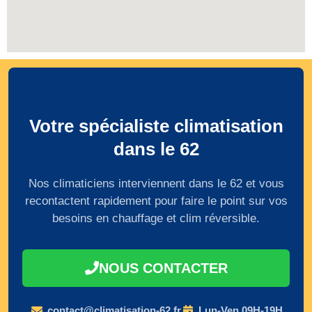
Votre spécialiste climatisation
dans le 62
Nos climaticiens interviennent dans le 62 et vous
recontactent rapidement pour faire le point sur vos
besoins en chauffage et clim réversible.
NOUS CONTACTER
contact@climatisation-62.fr
Lun-Ven 09H-19H