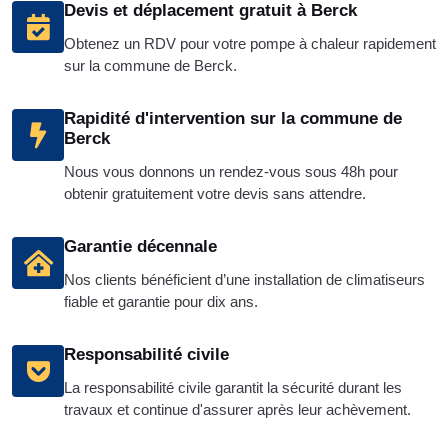
Devis et déplacement gratuit à Berck
Obtenez un RDV pour votre pompe à chaleur rapidement
sur la commune de Berck.
Rapidité d'intervention sur la commune de
Berck
Nous vous donnons un rendez-vous sous 48h pour
obtenir gratuitement votre devis sans attendre.
Garantie décennale
Nos clients bénéficient d’une installation de climatiseurs
fiable et garantie pour dix ans.
Responsabilité civile
La responsabilité civile garantit la sécurité durant les
travaux et continue d'assurer après leur achèvement.