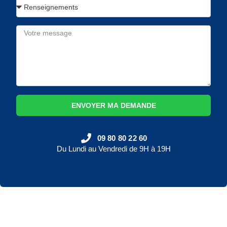
ENVOYER MA DEMANDE
09 80 80 22 60
Du Lundi au Vendredi de 9H à 19H