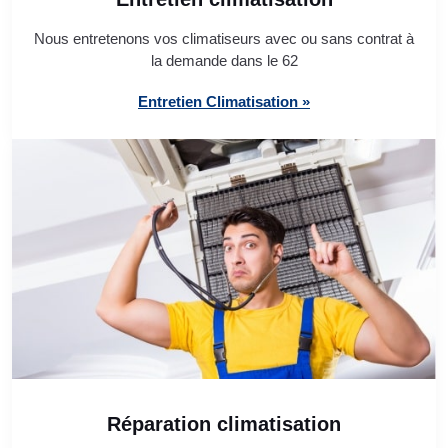
Nous entretenons vos climatiseurs avec ou sans contrat à
la demande dans le 62
Entretien Climatisation »
Réparation climatisation