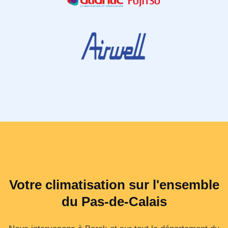
Votre climatisation sur l'ensemble
du Pas-de-Calais