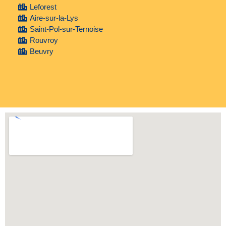
Leforest
Aire-sur-la-Lys
Saint-Pol-sur-Ternoise
Rouvroy
Beuvry