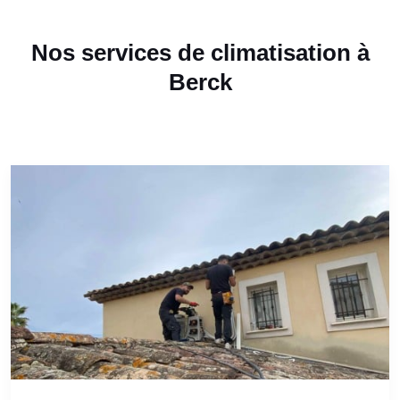
Nos services de climatisation à
Berck