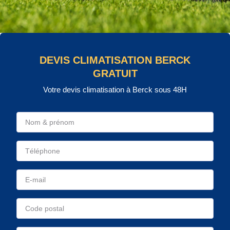
DEVIS CLIMATISATION BERCK
GRATUIT
Votre devis climatisation à Berck sous 48H