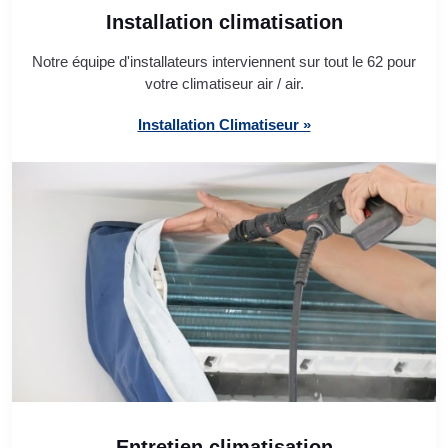
Installation climatisation
Notre équipe d'installateurs interviennent sur tout le 62 pour
votre climatiseur air / air.
Installation Climatiseur »
Entretien climatisation