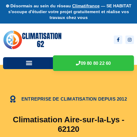
❄️ Désormais au sein du réseau
Climatifrance
— SE HABITAT
s'occupe d'étudier votre projet gratuitement et réalise vos
travaux chez vous
09 80 80 22 60
ENTREPRISE DE CLIMATISATION DEPUIS 2012
Climatisation Aire-sur-la-Lys -
62120