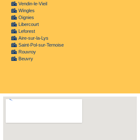
Vendin-le-Vieil
Wingles
Oignies
Libercourt
Leforest
Aire-sur-la-Lys
Saint-Pol-sur-Ternoise
Rouvroy
Beuvry