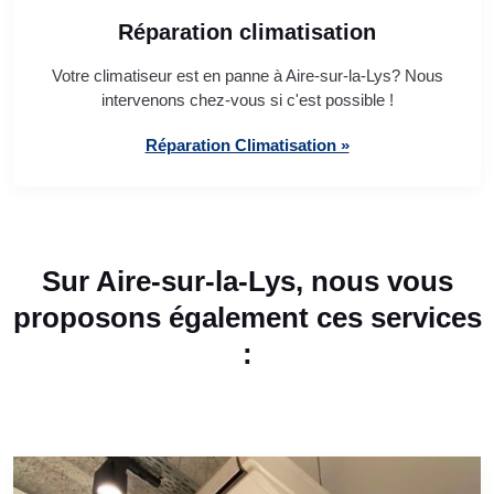
Réparation climatisation
Votre climatiseur est en panne à Aire-sur-la-Lys? Nous
intervenons chez-vous si c'est possible !
Réparation Climatisation »
Sur Aire-sur-la-Lys, nous vous
proposons également ces services
: