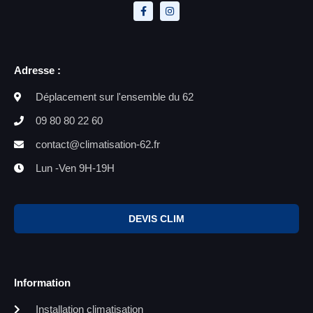
Adresse :
Déplacement sur l'ensemble du 62
09 80 80 22 60
contact@climatisation-62.fr
Lun -Ven 9H-19H
DEVIS CLIM
Information
Installation climatisation