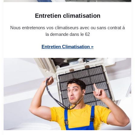
Entretien climatisation
Nous entretenons vos climatiseurs avec ou sans contrat à
la demande dans le 62
Entretien Climatisation »