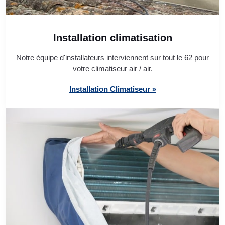
Installation climatisation
Notre équipe d'installateurs interviennent sur tout le 62 pour
votre climatiseur air / air.
Installation Climatiseur »