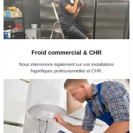
Froid commercial & CHR
Nous intervenons également sur vos installations
frigorifiques professionnelles et CHR.