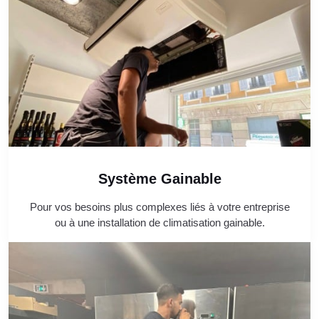
Système Gainable
Pour vos besoins plus complexes liés à votre entreprise
ou à une installation de climatisation gainable.