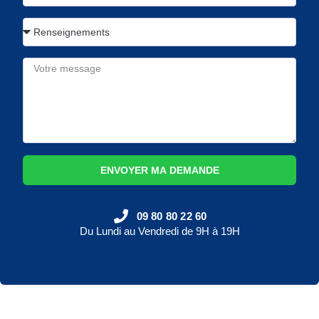
ENVOYER MA DEMANDE
09 80 80 22 60
Du Lundi au Vendredi de 9H à 19H