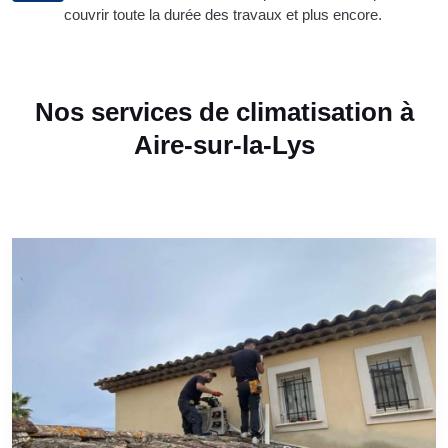
couvrir toute la durée des travaux et plus encore.
Nos services de climatisation à
Aire-sur-la-Lys