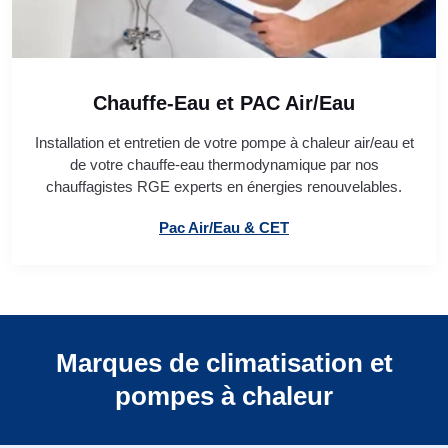
Chauffe-Eau et PAC Air/Eau
Installation et entretien de votre pompe à chaleur air/eau et
de votre chauffe-eau thermodynamique par nos
chauffagistes RGE experts en énergies renouvelables.
Pac Air/Eau & CET
Marques de climatisation et
pompes à chaleur