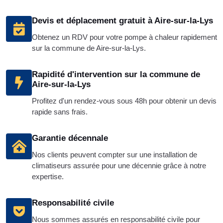
Devis et déplacement gratuit à Aire-sur-la-Lys
Obtenez un RDV pour votre pompe à chaleur rapidement
sur la commune de Aire-sur-la-Lys.
Rapidité d'intervention sur la commune de
Aire-sur-la-Lys
Profitez d'un rendez-vous sous 48h pour obtenir un devis
rapide sans frais.
Garantie décennale
Nos clients peuvent compter sur une installation de
climatiseurs assurée pour une décennie grâce à notre
expertise.
Responsabilité civile
Nous sommes assurés en responsabilité civile pour